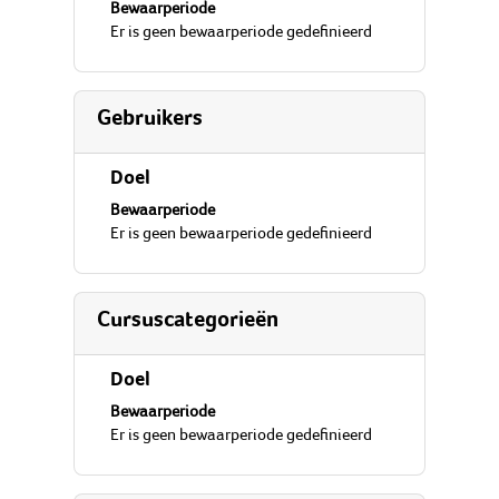
Bewaarperiode
Er is geen bewaarperiode gedefinieerd
Gebruikers
Doel
Bewaarperiode
Er is geen bewaarperiode gedefinieerd
Cursuscategorieën
Doel
Bewaarperiode
Er is geen bewaarperiode gedefinieerd