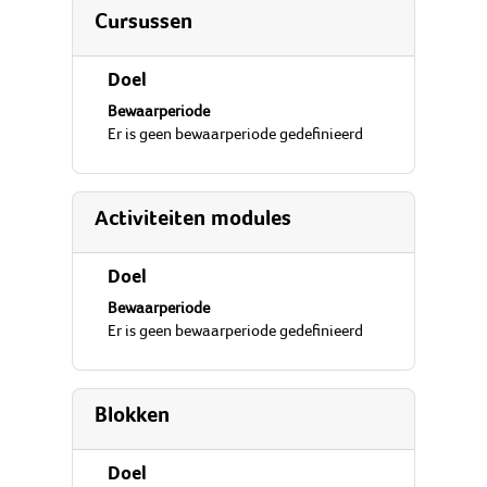
Cursussen
Doel
Bewaarperiode
Er is geen bewaarperiode gedefinieerd
Activiteiten modules
Doel
Bewaarperiode
Er is geen bewaarperiode gedefinieerd
Blokken
Doel